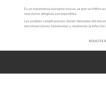
Es un tratamiento bastante inocuo, ya que se infiltra 
reacciones alérgicas son imposibles.
Las posibles complicaciones vienen derivadas del mecani
microinyecciones, hematomas y, raramente, la infección 
SOLICITE