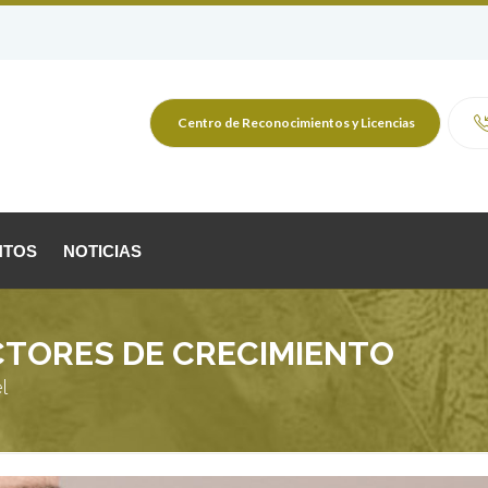
Centro de Reconocimientos y Licencias
NTOS
NOTICIAS
ACTORES DE CRECIMIENTO
l